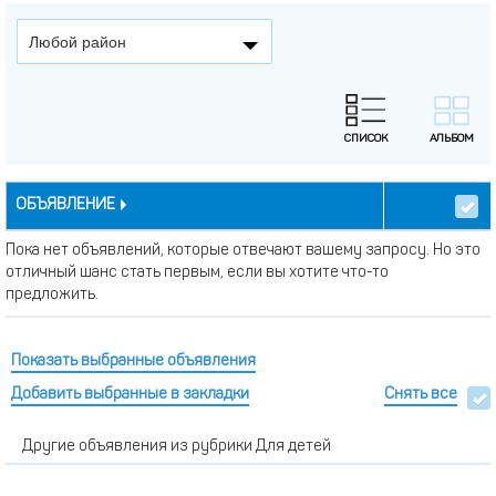
Любой район
ОБЪЯВЛЕНИЕ
Пока нет объявлений, которые отвечают вашему запросу. Но это
отличный шанс стать первым, если вы хотите что-то
предложить.
Показать выбранные объявления
Добавить выбранные в закладки
Снять все
Другие объявления из рубрики Для детей