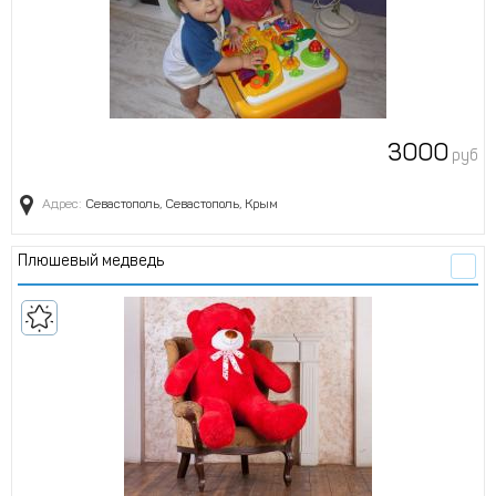
3000
руб
Адрес:
Севастополь, Севастополь, Крым
Плюшевый медведь