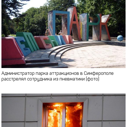
Администратор парка аттракционов в Симферополе
расстрелял сотрудника из пневматики (фото)