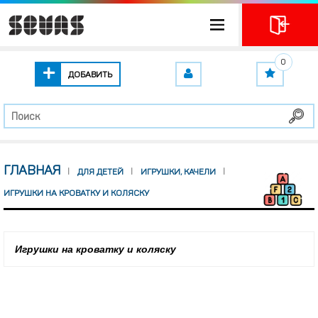
0
ДОБАВИТЬ
ГЛАВНАЯ
ДЛЯ ДЕТЕЙ
ИГРУШКИ, КАЧЕЛИ
ИГРУШКИ НА КРОВАТКУ И КОЛЯСКУ
Игрушки на кроватку и коляску