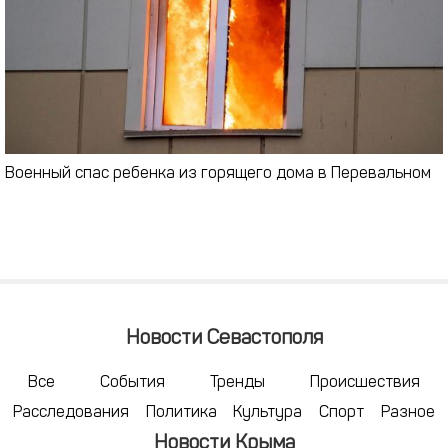
Военный спас ребенка из горящего дома в Перевальном
Новости Севастополя
Все
События
Тренды
Происшествия
Расследования
Политика
Культура
Спорт
Разное
Новости Крыма