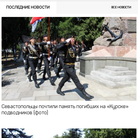
ПОСЛЕДНИЕ НОВОСТИ
ВСЕ НОВОСТИ
Севастопольцы почтили память погибших на «Курске»
подводников (фото)