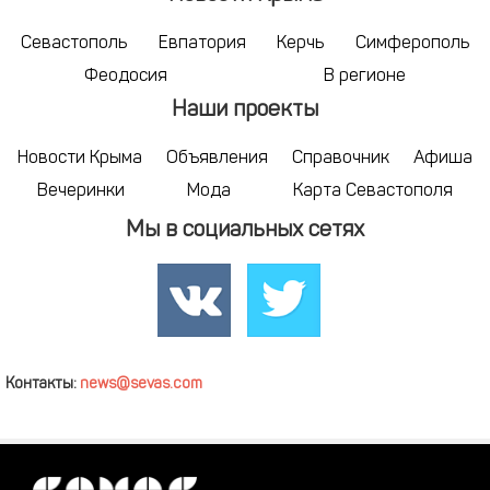
Севастополь
Евпатория
Керчь
Симферополь
Феодосия
В регионе
Наши проекты
Новости Крыма
Объявления
Справочник
Афиша
Вечеринки
Мода
Карта Севастополя
Мы в социальных сетях
Контакты:
news@sevas.com