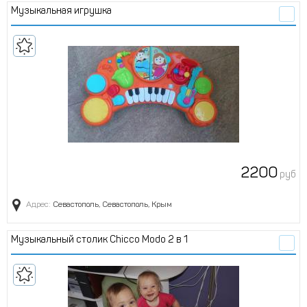
Музыкальная игрушка
2200
руб
Адрес:
Севастополь, Севастополь, Крым
Музыкальный столик Chicco Modo 2 в 1