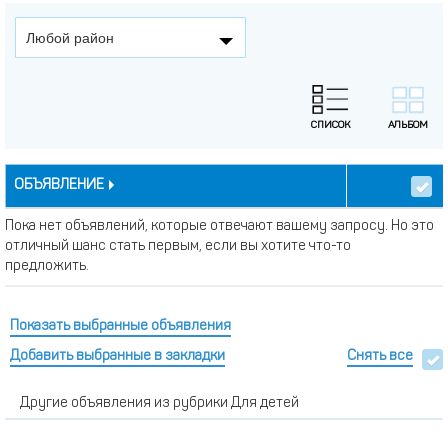
Любой район
ОБЪЯВЛЕНИЕ
Пока нет объявлений, которые отвечают вашему запросу. Но это
отличный шанс стать первым, если вы хотите что-то
предложить.
Показать выбранные объявления
Добавить выбранные в закладки
Снять все
Другие объявления из рубрики Для детей