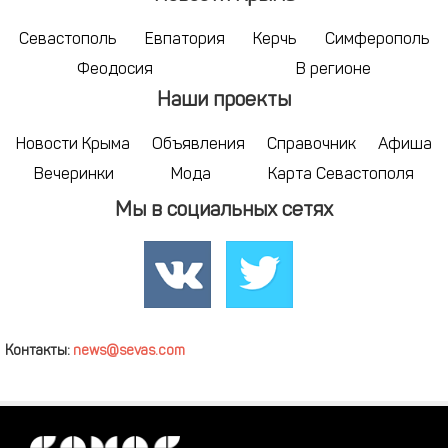
Севастополь
Евпатория
Керчь
Симферополь
Феодосия
В регионе
Наши проекты
Новости Крыма
Объявления
Справочник
Афиша
Вечеринки
Мода
Карта Севастополя
Мы в социальных сетях
Контакты:
news@sevas.com