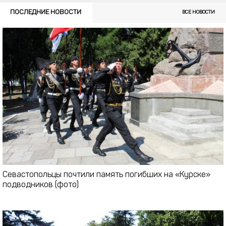
ПОСЛЕДНИЕ НОВОСТИ
ВСЕ НОВОСТИ
Севастопольцы почтили память погибших на «Курске»
подводников (фото)