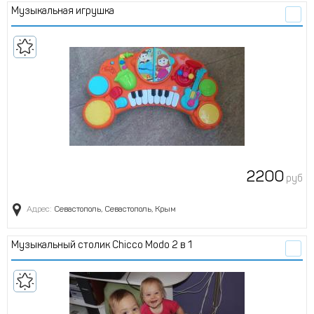
Музыкальная игрушка
2200
руб
Адрес:
Севастополь, Севастополь, Крым
Музыкальный столик Chicco Modo 2 в 1