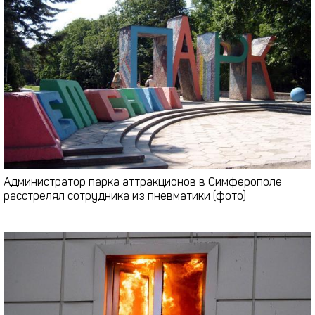
Администратор парка аттракционов в Симферополе
расстрелял сотрудника из пневматики (фото)