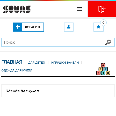
0
ДОБАВИТЬ
ГЛАВНАЯ
ДЛЯ ДЕТЕЙ
ИГРУШКИ, КАЧЕЛИ
ОДЕЖДА ДЛЯ КУКОЛ
Одежда для кукол