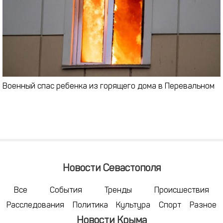
Военный спас ребенка из горящего дома в Перевальном
Новости Севастополя
Все
События
Тренды
Происшествия
Расследования
Политика
Культура
Спорт
Разное
Новости Крыма