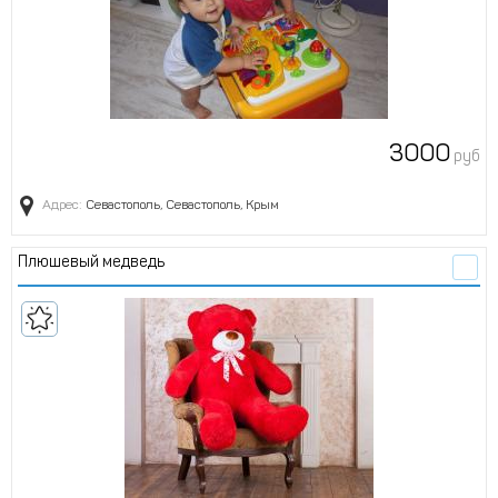
3000
руб
Адрес:
Севастополь, Севастополь, Крым
Плюшевый медведь