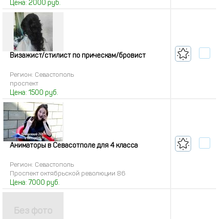
Цена:
2000
руб.
Визажист/стилист по прическам/бровист
Регион: Севастополь
проспект
Цена:
1500
руб.
Аниматоры в Севасотполе для 4 класса
Регион: Севастополь
Проспект октябрьской революции 86
Цена:
7000
руб.