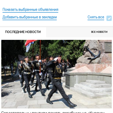
Показать выбранные объявления
Добавить выбранные в закладки
Снять все
ПОСЛЕДНИЕ НОВОСТИ
ВСЕ НОВОСТИ