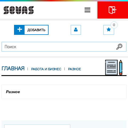
0
ДОБАВИТЬ
ГЛАВНАЯ
РАБОТА И БИЗНЕС
РАЗНОЕ
Разное