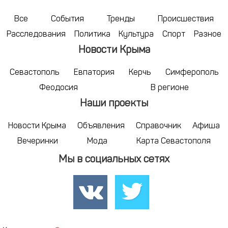
Все
События
Тренды
Происшествия
Расследования
Политика
Культура
Спорт
Разное
Новости Крыма
Севастополь
Евпатория
Керчь
Симферополь
Феодосия
В регионе
Наши проекты
Новости Крыма
Объявления
Справочник
Афиша
Вечеринки
Мода
Карта Севастополя
Мы в социальных сетях