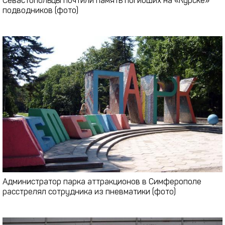
Севастопольцы почтили память погибших на «Курске»
подводников (фото)
Администратор парка аттракционов в Симферополе
расстрелял сотрудника из пневматики (фото)