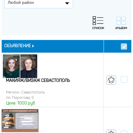
Любой район
ОБЪЯВЛЕНИЕ
МАКИЯЖ/ВИЗАЖ СЕВАСТОПОЛЬ
Регион: Севастополь
пл. Пирогова, 5
Цена:
1000
руб.