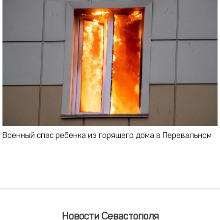
Военный спас ребенка из горящего дома в Перевальном
Новости Севастополя