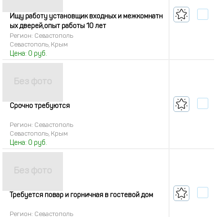
Ищу работу установщик входных и межкомнатн
ых дверей,опыт работы 10 лет
Регион: Севастополь
Севастополь, Крым
Цена:
0
руб.
Срочно требуются
Регион: Севастополь
Севастополь, Крым
Цена:
0
руб.
Требуется повар и горничная в гостевой дом
Регион: Севастополь