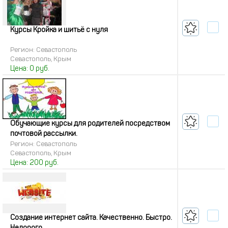
Курсы Кройка и шитьё с нуля
Регион: Севастополь
Севастополь, Крым
Цена:
0
руб.
Обучающие курсы для родителей посредством
почтовой рассылки.
Регион: Севастополь
Севастополь, Крым
Цена:
200
руб.
Создание интернет сайта. Качественно. Быстро.