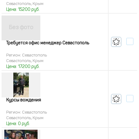
Севастополь, Крым
Цена:
15200
руб.
Требуется офис менеджер Севастополь
Регион: Севастополь
Севастополь, Крым
Цена:
17200
руб.
Курсы вождения
Регион: Севастополь
Севастополь, Крым
Цена:
0
руб.