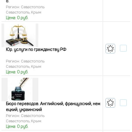
о.
Регион: Севастополь
Севастополь, Крым
Цена:
0
руб.
Юр. услуги по гражданству РФ
Регион: Севастополь
Севастополь, Крым
Цена:
0
руб.
Бюро переводов. Английский, французский, нем
ецкий, украинский
Регион: Севастополь
Севастополь, Крым
Цена:
0
руб.