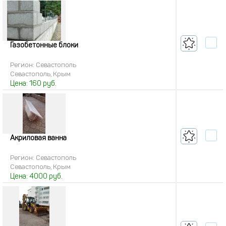
Газобетонные блоки
Регион: Севастополь
Севастополь, Крым
Цена:
160
руб.
Акриловая ванна
Регион: Севастополь
Севастополь, Крым
Цена:
4000
руб.