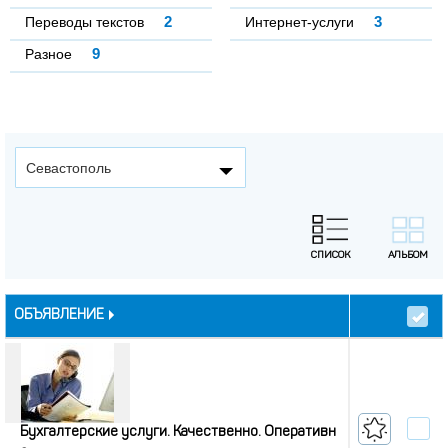
2
3
Переводы текстов
Интернет-услуги
9
Разное
Севастополь
ОБЪЯВЛЕНИЕ
Бухгалтерские услуги. Качественно. Оперативн