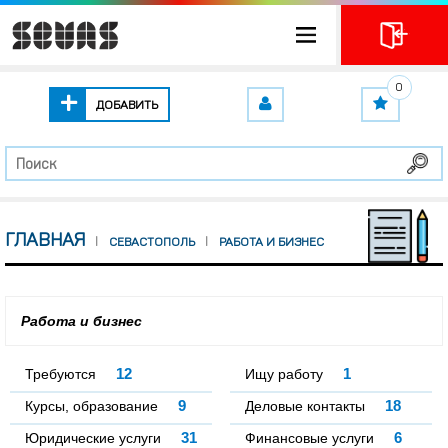
0
ДОБАВИТЬ
ГЛАВНАЯ
СЕВАСТОПОЛЬ
РАБОТА И БИЗНЕС
Работа и бизнес
12
1
Требуются
Ищу работу
9
18
Курсы, образование
Деловые контакты
31
6
Юридические услуги
Финансовые услуги