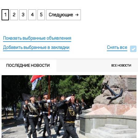
1
2
3
4
5
→
Показать выбранные объявления
Добавить выбранные в закладки
Снять все
ПОСЛЕДНИЕ НОВОСТИ
ВСЕ НОВОСТИ