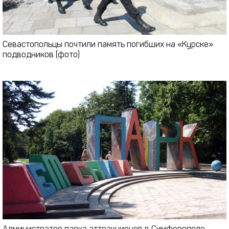
Севастопольцы почтили память погибших на «Курске»
подводников (фото)