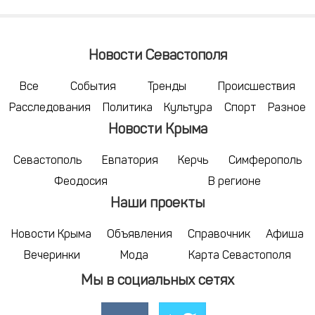
Новости Севастополя
Все
События
Тренды
Происшествия
Расследования
Политика
Культура
Спорт
Разное
Новости Крыма
Севастополь
Евпатория
Керчь
Симферополь
Феодосия
В регионе
Наши проекты
Новости Крыма
Объявления
Справочник
Афиша
Вечеринки
Мода
Карта Севастополя
Мы в социальных сетях