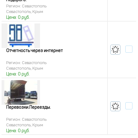
Недорого.
Регион: Севастополь
Севастополь, Крым
Цена:
0
руб.
Отчетность через интернет
Регион: Севастополь
Севастополь, Крым
Цена:
0
руб.
Перевозки.Переезды.
Регион: Севастополь
Севастополь, Крым
Цена:
0
руб.