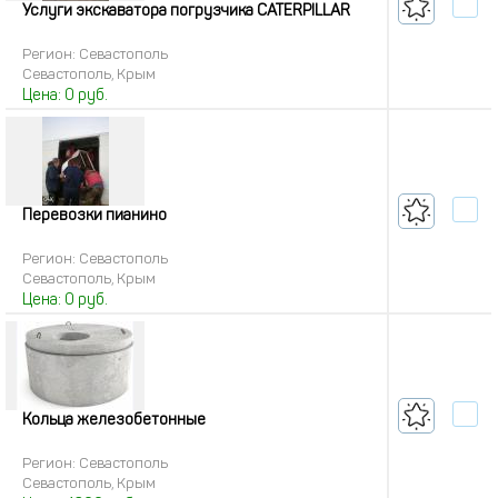
Услуги экскаватора погрузчика CATERPILLAR
Регион: Севастополь
Севастополь, Крым
Цена:
0
руб.
Перевозки пианино
Регион: Севастополь
Севастополь, Крым
Цена:
0
руб.
Кольца железобетонные
Регион: Севастополь
Севастополь, Крым