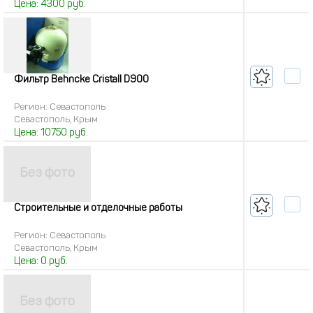
Цена:
4300
руб.
Фильтр Behncke Cristall D900
Регион: Севастополь
Севастополь, Крым
Цена:
10750
руб.
Строительные и отделочные работы
Регион: Севастополь
Севастополь, Крым
Цена:
0
руб.