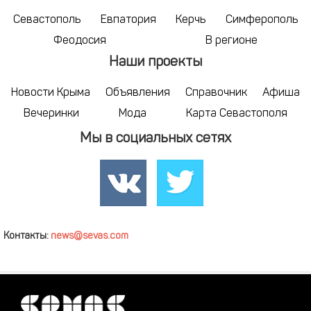
Севастополь
Евпатория
Керчь
Симферополь
Феодосия
В регионе
Наши проекты
Новости Крыма
Объявления
Справочник
Афиша
Вечеринки
Мода
Карта Севастополя
Мы в социальных сетях
Контакты:
news@sevas.com