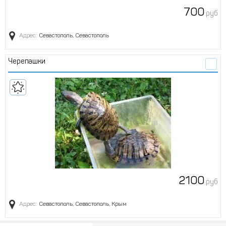
700
руб
Адрес:
Севастополь, Севастополь
Черепашки
2100
руб
Адрес:
Севастополь, Севастополь, Крым