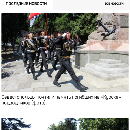
ПОСЛЕДНИЕ НОВОСТИ
ВСЕ НОВОСТИ
Севастопольцы почтили память погибших на «Курске»
подводников (фото)