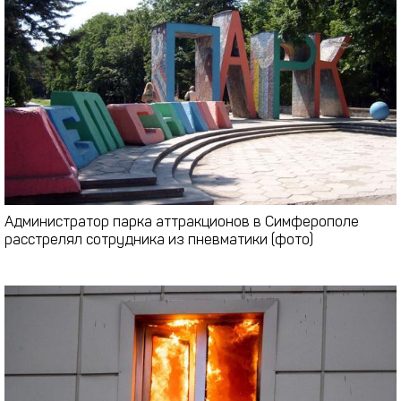
Администратор парка аттракционов в Симферополе
расстрелял сотрудника из пневматики (фото)