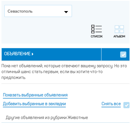
Севастополь
ОБЪЯВЛЕНИЕ
Пока нет объявлений, которые отвечают вашему запросу. Но это
отличный шанс стать первым, если вы хотите что-то
предложить.
Показать выбранные объявления
Добавить выбранные в закладки
Снять все
Другие объявления из рубрики Животные