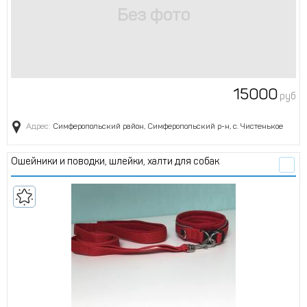
15000
руб
Адрес:
Симферопольский район, Симферопольский р-н, с. Чистенькое
Ошейники и поводки, шлейки, халти для собак