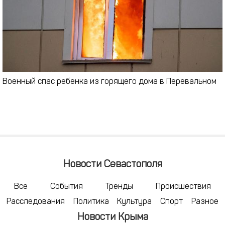
Военный спас ребенка из горящего дома в Перевальном
Новости Севастополя
Все
События
Тренды
Происшествия
Расследования
Политика
Культура
Спорт
Разное
Новости Крыма