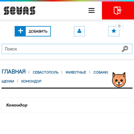
0
ДОБАВИТЬ
ГЛАВНАЯ
СЕВАСТОПОЛЬ
ЖИВОТНЫЕ
СОБАКИ,
ЩЕНКИ
КОМОНДОР
Комондор