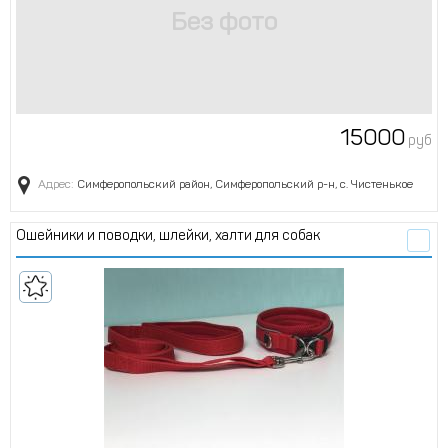
15000
руб
Адрес:
Симферопольский район, Симферопольский р-н, с. Чистенькое
Ошейники и поводки, шлейки, халти для собак