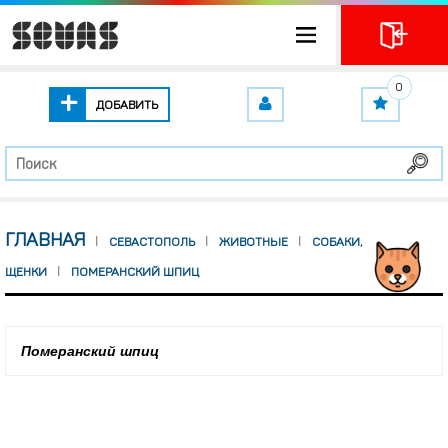
0
ДОБАВИТЬ
ГЛАВНАЯ
СЕВАСТОПОЛЬ
ЖИВОТНЫЕ
СОБАКИ,
ЩЕНКИ
ПОМЕРАНСКИЙ ШПИЦ
Померанский шпиц