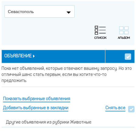
Севастополь
ОБЪЯВЛЕНИЕ
Пока нет объявлений, которые отвечают вашему запросу. Но это
отличный шанс стать первым, если вы хотите что-то
предложить.
Показать выбранные объявления
Добавить выбранные в закладки
Снять все
Другие объявления из рубрики Животные