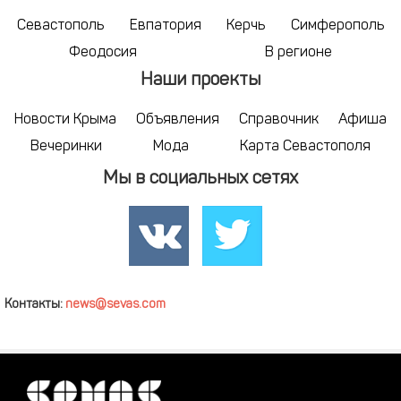
Севастополь
Евпатория
Керчь
Симферополь
Феодосия
В регионе
Наши проекты
Новости Крыма
Объявления
Справочник
Афиша
Вечеринки
Мода
Карта Севастополя
Мы в социальных сетях
Контакты:
news@sevas.com