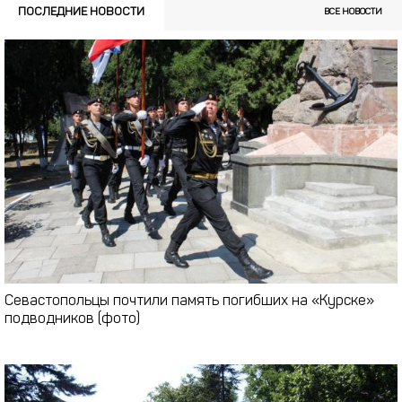
ПОСЛЕДНИЕ НОВОСТИ
ВСЕ НОВОСТИ
Севастопольцы почтили память погибших на «Курске»
подводников (фото)