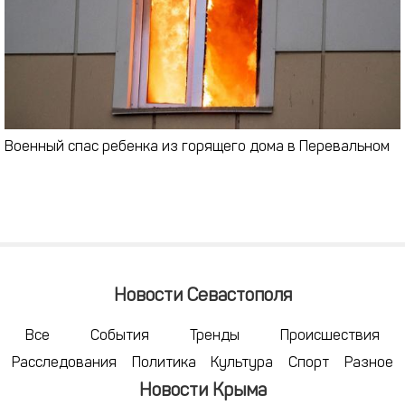
Военный спас ребенка из горящего дома в Перевальном
Новости Севастополя
Все
События
Тренды
Происшествия
Расследования
Политика
Культура
Спорт
Разное
Новости Крыма