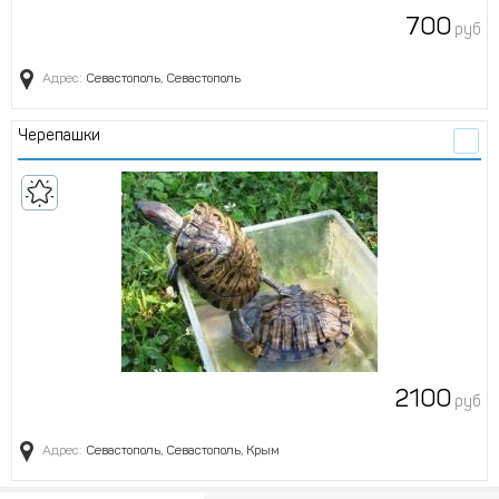
700
руб
Адрес:
Севастополь, Севастополь
Черепашки
2100
руб
Адрес:
Севастополь, Севастополь, Крым