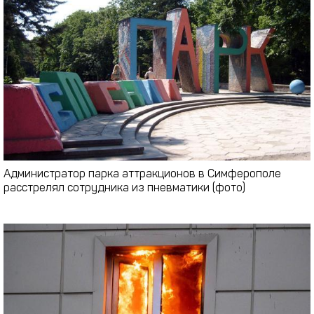
Администратор парка аттракционов в Симферополе
расстрелял сотрудника из пневматики (фото)