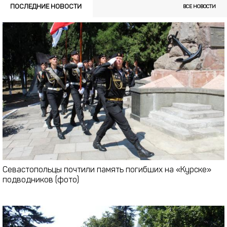
ПОСЛЕДНИЕ НОВОСТИ
ВСЕ НОВОСТИ
Севастопольцы почтили память погибших на «Курске»
подводников (фото)