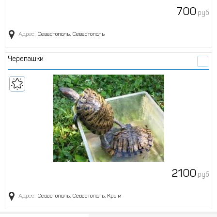
700
руб
Адрес:
Севастополь, Севастополь
Черепашки
2100
руб
Адрес:
Севастополь, Севастополь, Крым