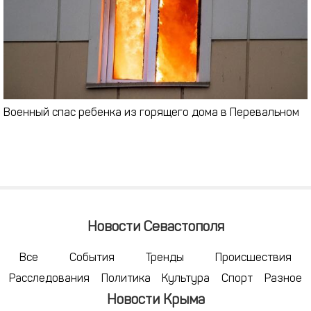
Военный спас ребенка из горящего дома в Перевальном
Новости Севастополя
Все
События
Тренды
Происшествия
Расследования
Политика
Культура
Спорт
Разное
Новости Крыма