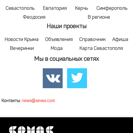
Севастополь
Евпатория
Керчь
Симферополь
Феодосия
В регионе
Наши проекты
Новости Крыма
Объявления
Справочник
Афиша
Вечеринки
Мода
Карта Севастополя
Мы в социальных сетях
Контакты:
news@sevas.com