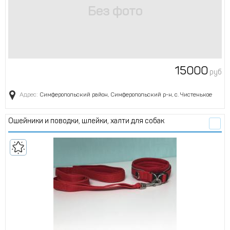
15000
руб
Адрес:
Симферопольский район, Симферопольский р-н, с. Чистенькое
Ошейники и поводки, шлейки, халти для собак