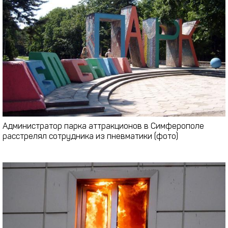
Администратор парка аттракционов в Симферополе
расстрелял сотрудника из пневматики (фото)