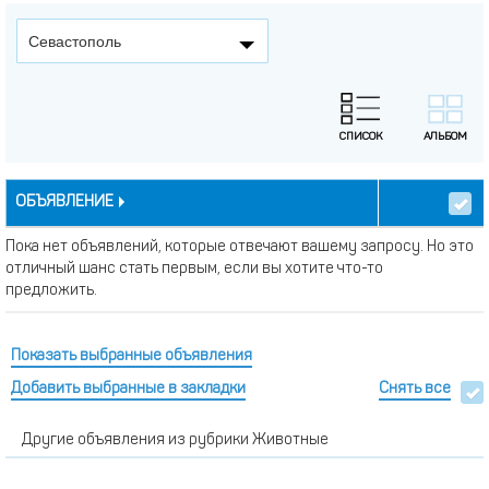
Севастополь
ОБЪЯВЛЕНИЕ
Пока нет объявлений, которые отвечают вашему запросу. Но это
отличный шанс стать первым, если вы хотите что-то
предложить.
Показать выбранные объявления
Добавить выбранные в закладки
Снять все
Другие объявления из рубрики Животные