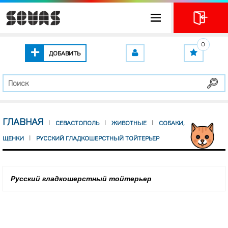
0
ДОБАВИТЬ
ГЛАВНАЯ
СЕВАСТОПОЛЬ
ЖИВОТНЫЕ
СОБАКИ,
ЩЕНКИ
РУССКИЙ ГЛАДКОШЕРСТНЫЙ ТОЙТЕРЬЕР
Русский гладкошерстный тойтерьер