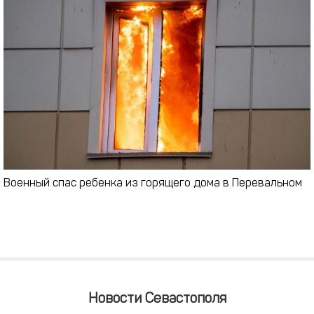
Военный спас ребенка из горящего дома в Перевальном
Новости Севастополя