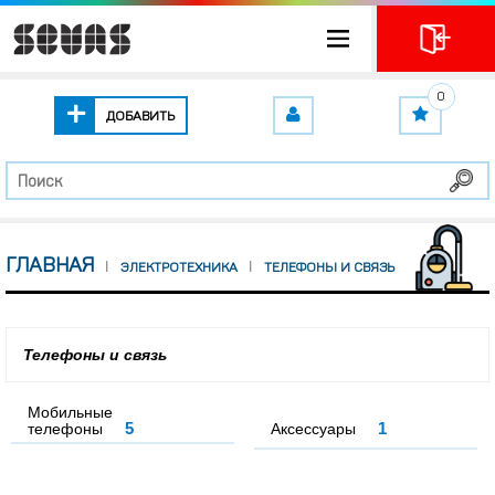
0
ДОБАВИТЬ
ГЛАВНАЯ
ЭЛЕКТРОТЕХНИКА
ТЕЛЕФОНЫ И СВЯЗЬ
Телефоны и связь
Мобильные
5
1
телефоны
Аксессуары