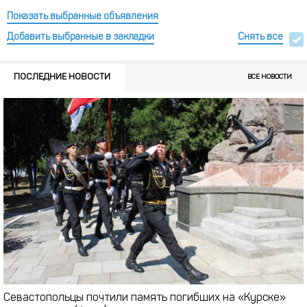
Показать выбранные объявления
Добавить выбранные в закладки
Снять все
ПОСЛЕДНИЕ НОВОСТИ
ВСЕ НОВОСТИ
Севастопольцы почтили память погибших на «Курске»