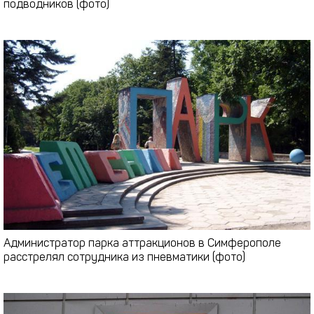
подводников (фото)
Администратор парка аттракционов в Симферополе
расстрелял сотрудника из пневматики (фото)