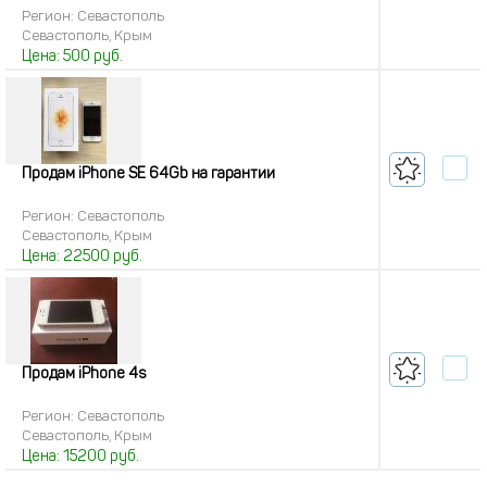
Регион: Севастополь
Севастополь, Крым
Цена:
500
руб.
Продам iPhone SE 64Gb на гарантии
Регион: Севастополь
Севастополь, Крым
Цена:
22500
руб.
Продам iPhone 4s
Регион: Севастополь
Севастополь, Крым
Цена:
15200
руб.