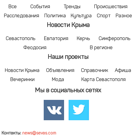
Все
События
Тренды
Происшествия
Расследования
Политика
Культура
Спорт
Разное
Новости Крыма
Севастополь
Евпатория
Керчь
Симферополь
Феодосия
В регионе
Наши проекты
Новости Крыма
Объявления
Справочник
Афиша
Вечеринки
Мода
Карта Севастополя
Мы в социальных сетях
Контакты:
news@sevas.com