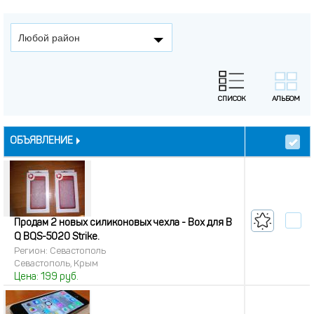
Любой район
ОБЪЯВЛЕНИЕ
Продам 2 новых силиконовых чехла - Box для B
Q BQS-5020 Strike.
Регион: Севастополь
Севастополь, Крым
Цена:
199
руб.