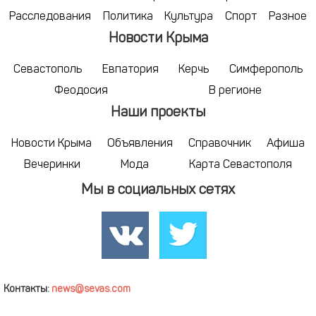
Расследования
Политика
Культура
Спорт
Разное
Новости Крыма
Севастополь
Евпатория
Керчь
Симферополь
Феодосия
В регионе
Наши проекты
Новости Крыма
Объявления
Справочник
Афиша
Вечеринки
Мода
Карта Севастополя
Мы в социальных сетях
Контакты:
news@sevas.com