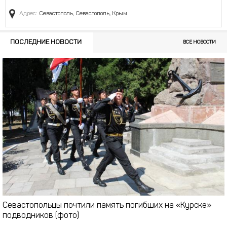
Адрес:
Севастополь, Севастополь, Крым
ПОСЛЕДНИЕ НОВОСТИ
ВСЕ НОВОСТИ
Севастопольцы почтили память погибших на «Курске»
подводников (фото)