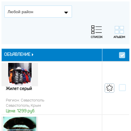
Любой район
ОБЪЯВЛЕНИЕ
Жилет серый
Регион: Севастополь
Севастополь, Крым
Цена:
1299
руб.