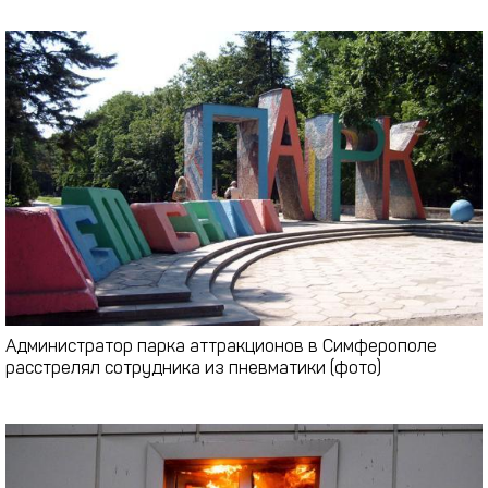
Администратор парка аттракционов в Симферополе
расстрелял сотрудника из пневматики (фото)