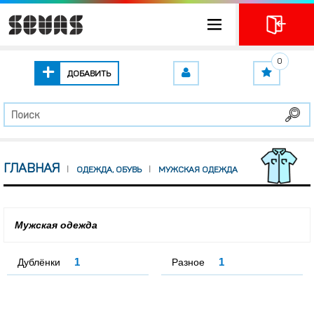
0
ДОБАВИТЬ
ГЛАВНАЯ
ОДЕЖДА, ОБУВЬ
МУЖСКАЯ ОДЕЖДА
Мужская одежда
1
1
Дублёнки
Разное