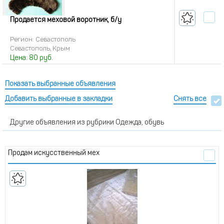
Продается меховой воротник, б/у
Регион: Севастополь
Севастополь, Крым
Цена:
80
руб.
Показать выбранные объявления
Добавить выбранные в закладки
Снять все
Другие объявления из рубрики Одежда, обувь
Продам искусственный мех