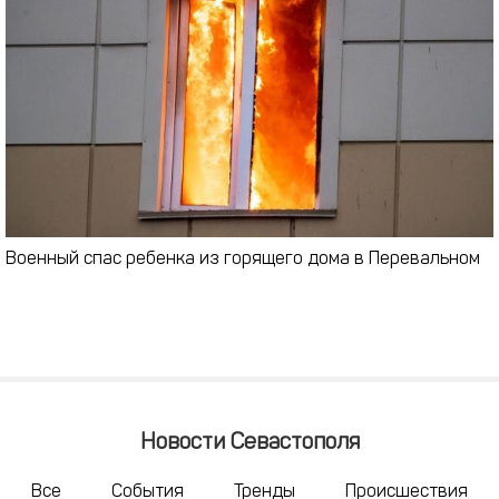
Военный спас ребенка из горящего дома в Перевальном
Новости Севастополя
Все
События
Тренды
Происшествия