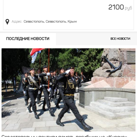
2100
руб
Адрес:
Севастополь, Севастополь, Крым
ПОСЛЕДНИЕ НОВОСТИ
ВСЕ НОВОСТИ