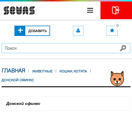
0
ДОБАВИТЬ
ГЛАВНАЯ
ЖИВОТНЫЕ
КОШКИ, КОТЯТА
ДОНСКОЙ СФИНКС
Донской сфинкс