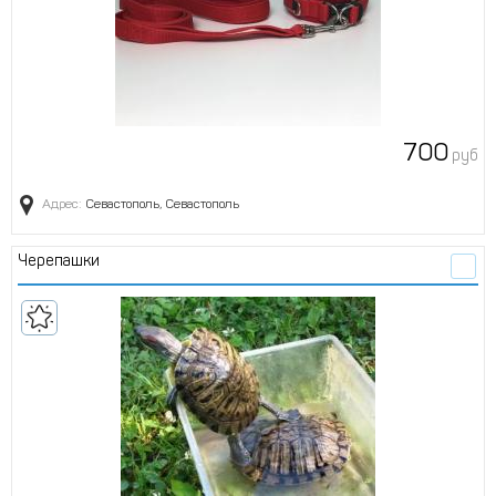
700
руб
Адрес:
Севастополь, Севастополь
Черепашки