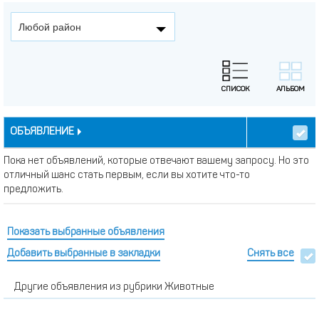
Любой район
ОБЪЯВЛЕНИЕ
Пока нет объявлений, которые отвечают вашему запросу. Но это
отличный шанс стать первым, если вы хотите что-то
предложить.
Показать выбранные объявления
Добавить выбранные в закладки
Снять все
Другие объявления из рубрики Животные