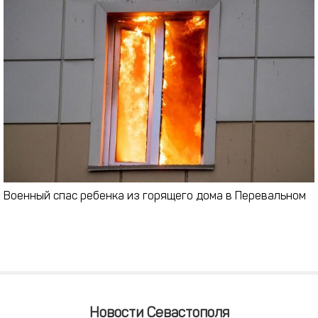
Военный спас ребенка из горящего дома в Перевальном
Новости Севастополя