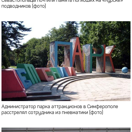
Севастопольцы почтили память погибших на «Курске»
подводников (фото)
Администратор парка аттракционов в Симферополе
расстрелял сотрудника из пневматики (фото)