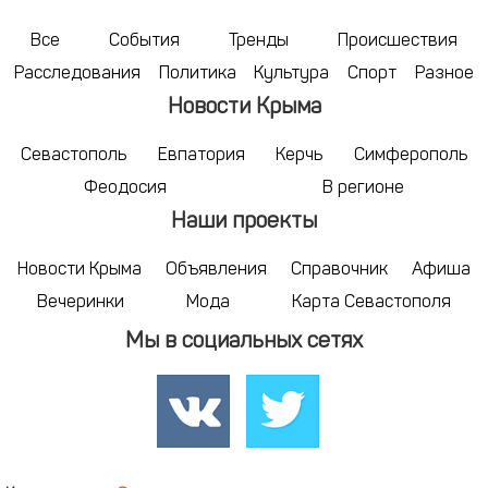
Все
События
Тренды
Происшествия
Расследования
Политика
Культура
Спорт
Разное
Новости Крыма
Севастополь
Евпатория
Керчь
Симферополь
Феодосия
В регионе
Наши проекты
Новости Крыма
Объявления
Справочник
Афиша
Вечеринки
Мода
Карта Севастополя
Мы в социальных сетях