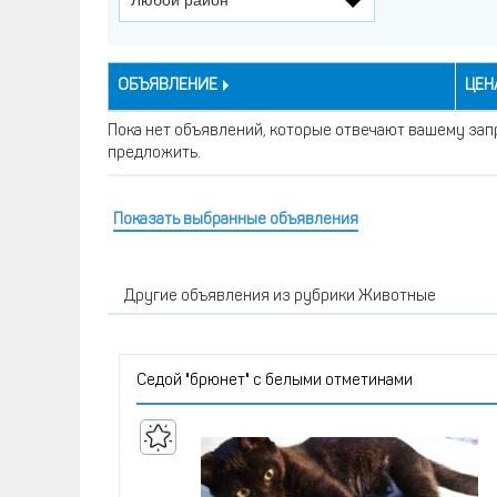
ОБЪЯВЛЕНИЕ
ЦЕНА
Пока нет объявлений, которые отвечают вашему запр
предложить.
Показать выбранные объявления
Другие объявления из рубрики Животные
Седой "брюнет" с белыми отметинами