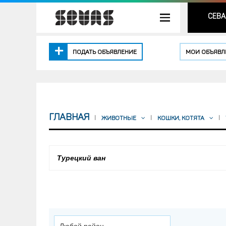
СЕВА
ПОДАТЬ ОБЪЯВЛЕНИЕ
МОИ ОБЪЯВЛ
ГЛАВНАЯ
ЖИВОТНЫЕ
КОШКИ, КОТЯТА
Турецкий ван
Любой район