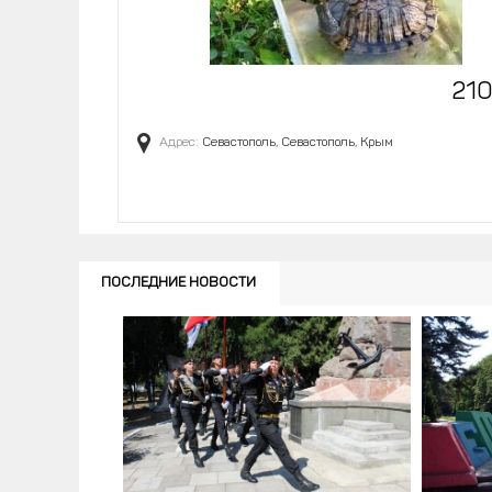
21
Адрес:
Севастополь, Севастополь, Крым
ПОСЛЕДНИЕ НОВОСТИ