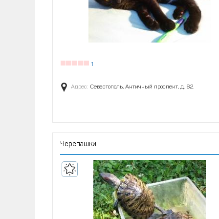
1
Адрес:
Севастополь, Античный проспект, д. 62.
Черепашки